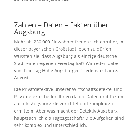
Zahlen – Daten – Fakten über
Augsburg
Mehr als 260.000 Einwohner freuen sich darüber, in
dieser bayerischen Großstadt leben zu dürfen.
Wussten sie, dass Augsburg als einzige deutsche
Stadt einen eigenen Feiertag hat? Wir reden dabei
vom Feiertag Hohe Augsburger Friedensfest am 8.
August.
Die Privatdetektive unserer Wirtschaftsdetektei und
Privatdetektei helfen Ihnen dabei, Daten und Fakten
auch in Augsburg zielgerichtet und komplex zu
ermitteln. Aber was macht der Detektiv Augsburg
hauptsächlich als Tagesgeschäft? Die Aufgaben sind
sehr komplex und unterschiedlich.