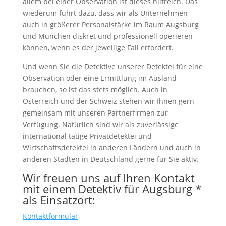
allem bei einer Observation ist dieses hilfreich. Das
wiederum führt dazu, dass wir als Unternehmen
auch in größerer Personalstärke im Raum Augsburg
und München diskret und professionell operieren
können, wenn es der jeweilige Fall erfordert.
Und wenn Sie die Detektive unserer Detektei für eine
Observation oder eine Ermittlung im Ausland
brauchen, so ist das stets möglich. Auch in
Österreich und der Schweiz stehen wir Ihnen gern
gemeinsam mit unseren Partnerfirmen zur
Verfügung. Natürlich sind wir als zuverlässige
international tätige Privatdetektei und
Wirtschaftsdetektei in anderen Ländern und auch in
anderen Städten in Deutschland gerne für Sie aktiv.
Wir freuen uns auf Ihren Kontakt
mit einem Detektiv für Augsburg *
als Einsatzort:
Kontaktformular