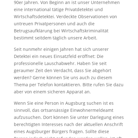
90er Jahren. Von Beginn an ist unser Unternehmen
eine international tätige Privatdetektei und
Wirtschaftsdetektei. Verdeckte Observationen von
untreuen Privatpersonen und auch die
Betrugsaufklärung bei Wirtschaftskriminalität
bestimmt seitdem täglich unsere Arbeit.
Seit nunmehr einigen Jahren hat sich unserer
Detektei ein neues Einsatzfeld eröffnet: Die
professionelle Lauschabwehr. Haben Sie seit
geraumer Zeit den Verdacht, dass Sie abgehört
werden? Gerne können Sie uns auch zu diesem
Thema per Telefon kontaktieren. Bitte rufen Sie dazu
aber von einem sicheren Apparat an.
Wenn Sie eine Person in Augsburg suchen ist es
sinnvoll, das ortsansässige Einwohnermeldeamt
aufzusuchen. Dort können Sie unter Darlegung eines
berechtigten Interesses nach der aktuellen Anschrift
eines Augsburger Bürgers fragen. Sollte diese