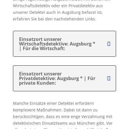
Wirtschaftsdetektiv oder ein Privatdetektiv aus
unserer Detektei auch in Augsburg befasst ist,
erfahren Sie bei den nachstehenden Links.
Einsatzort unserer
Wirtschaftsdetektive: Augsburg *
| Für die Wirtschaft:
Einsatzort unserer
Privatdetektive: Augsburg * | Für
private Kunden:
Manche Einsätze einer Detektei erfordern
komplexere Maßnahmen. Dabei ist dann zu
berücksichtigen, dass es eine enge Verzahnung mit
detektivischen Einsatzteams aus München gibt. Vor