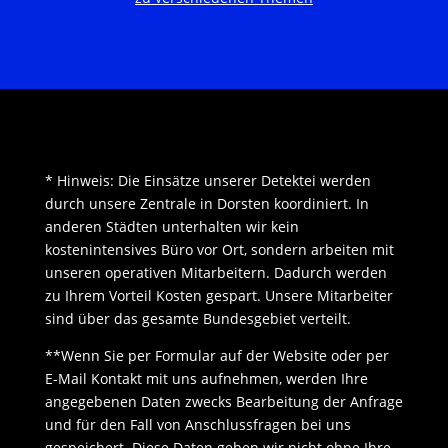
* Hinweis: Die Einsätze unserer Detektei werden
durch unsere Zentrale in Dorsten koordiniert. In
anderen Städten unterhalten wir kein
kostenintensives Büro vor Ort, sondern arbeiten mit
unseren operativen Mitarbeitern. Dadurch werden
zu Ihrem Vorteil Kosten gespart. Unsere Mitarbeiter
sind über das gesamte Bundesgebiet verteilt.
**Wenn Sie per Formular auf der Website oder per
E-Mail Kontakt mit uns aufnehmen, werden Ihre
angegebenen Daten zwecks Bearbeitung der Anfrage
und für den Fall von Anschlussfragen bei uns
gespeichert. Diese Daten geben wir nicht ohne Ihre