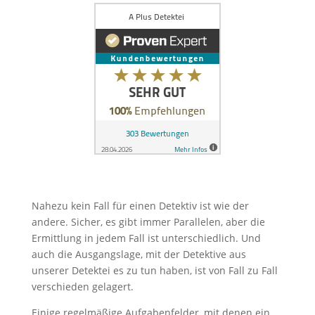
Nahezu kein Fall für einen Detektiv ist wie der
andere. Sicher, es gibt immer Parallelen, aber die
Ermittlung in jedem Fall ist unterschiedlich. Und
auch die Ausgangslage, mit der Detektive aus
unserer Detektei es zu tun haben, ist von Fall zu Fall
verschieden gelagert.
Einige regelmäßige Aufgabenfelder, mit denen ein