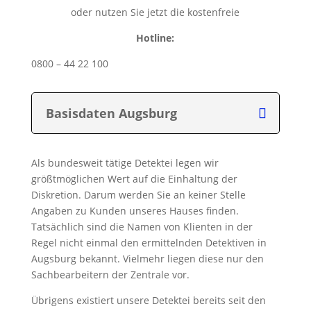
oder nutzen Sie jetzt die kostenfreie
Hotline:
0800 – 44 22 100
Basisdaten Augsburg
Als bundesweit tätige Detektei legen wir
größtmöglichen Wert auf die Einhaltung der
Diskretion. Darum werden Sie an keiner Stelle
Angaben zu Kunden unseres Hauses finden.
Tatsächlich sind die Namen von Klienten in der
Regel nicht einmal den ermittelnden Detektiven in
Augsburg bekannt. Vielmehr liegen diese nur den
Sachbearbeitern der Zentrale vor.
Übrigens existiert unsere Detektei bereits seit den