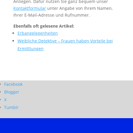
Anliegen. Dafür nutzen Sie ganz bequem unser
Kontaktformular
unter Angabe von Ihrem Namen,
Ihrer E-Mail-Adresse und Rufnummer.
Ebenfalls oft gelesene Artikel:
Erbangelegenheiten
Weibliche Detektive – Frauen haben Vorteile bei
Ermittlungen
Facebook
Blogger
X
Tumblr