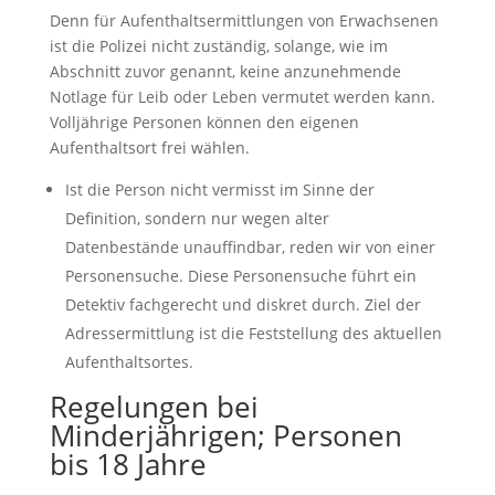
Denn für Aufenthaltsermittlungen von Erwachsenen
ist die Polizei nicht zuständig, solange, wie im
Abschnitt zuvor genannt, keine anzunehmende
Notlage für Leib oder Leben vermutet werden kann.
Volljährige Personen können den eigenen
Aufenthaltsort frei wählen.
Ist die Person nicht vermisst im Sinne der
Definition, sondern nur wegen alter
Datenbestände unauffindbar, reden wir von einer
Personensuche. Diese Personensuche führt ein
Detektiv fachgerecht und diskret durch. Ziel der
Adressermittlung ist die Feststellung des aktuellen
Aufenthaltsortes.
Regelungen bei
Minderjährigen; Personen
bis 18 Jahre