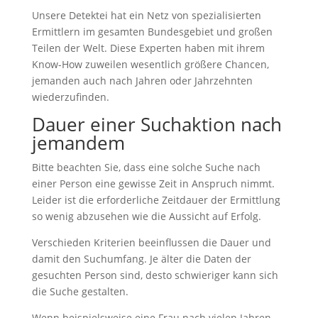
Unsere Detektei hat ein Netz von spezialisierten
Ermittlern im gesamten Bundesgebiet und großen
Teilen der Welt. Diese Experten haben mit ihrem
Know-How zuweilen wesentlich größere Chancen,
jemanden auch nach Jahren oder Jahrzehnten
wiederzufinden.
Dauer einer Suchaktion nach
jemandem
Bitte beachten Sie, dass eine solche Suche nach
einer Person eine gewisse Zeit in Anspruch nimmt.
Leider ist die erforderliche Zeitdauer der Ermittlung
so wenig abzusehen wie die Aussicht auf Erfolg.
Verschieden Kriterien beeinflussen die Dauer und
damit den Suchumfang. Je älter die Daten der
gesuchten Person sind, desto schwieriger kann sich
die Suche gestalten.
Wenn beispielsweise eine Frau nach vielen Jahren