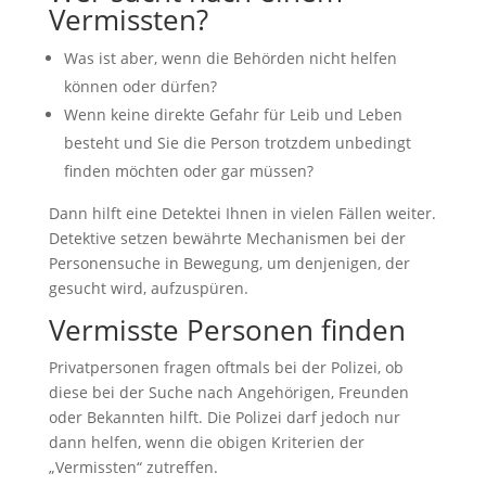
Vermissten?
Was ist aber, wenn die Behörden nicht helfen
können oder dürfen?
Wenn keine direkte Gefahr für Leib und Leben
besteht und Sie die Person trotzdem unbedingt
finden möchten oder gar müssen?
Dann hilft eine Detektei Ihnen in vielen Fällen weiter.
Detektive setzen bewährte Mechanismen bei der
Personensuche in Bewegung, um denjenigen, der
gesucht wird, aufzuspüren.
Vermisste Personen finden
Privatpersonen fragen oftmals bei der Polizei, ob
diese bei der Suche nach Angehörigen, Freunden
oder Bekannten hilft. Die Polizei darf jedoch nur
dann helfen, wenn die obigen Kriterien der
„Vermissten“ zutreffen.