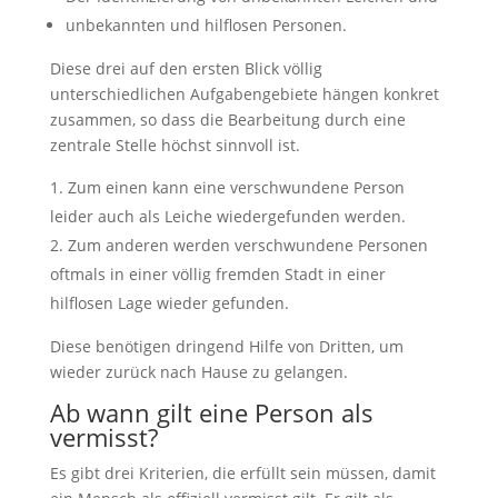
unbekannten und hilflosen Personen.
Diese drei auf den ersten Blick völlig
unterschiedlichen Aufgabengebiete hängen konkret
zusammen, so dass die Bearbeitung durch eine
zentrale Stelle höchst sinnvoll ist.
Zum einen kann eine verschwundene Person
leider auch als Leiche wiedergefunden werden.
Zum anderen werden verschwundene Personen
oftmals in einer völlig fremden Stadt in einer
hilflosen Lage wieder gefunden.
Diese benötigen dringend Hilfe von Dritten, um
wieder zurück nach Hause zu gelangen.
Ab wann gilt eine Person als
vermisst?
Es gibt drei Kriterien, die erfüllt sein müssen, damit