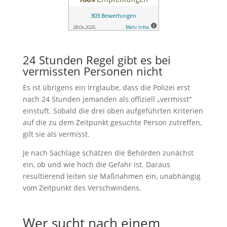
24 Stunden Regel gibt es bei
vermissten Personen nicht
Es ist übrigens ein Irrglaube, dass die Polizei erst
nach 24 Stunden jemanden als offiziell „vermisst“
einstuft. Sobald die drei oben aufgeführten Kriterien
auf die zu dem Zeitpunkt gesuchte Person zutreffen,
gilt sie als vermisst.
Je nach Sachlage schätzen die Behörden zunächst
ein, ob und wie hoch die Gefahr ist. Daraus
resultierend leiten sie Maßnahmen ein, unabhängig
vom Zeitpunkt des Verschwindens.
Wer sucht nach einem