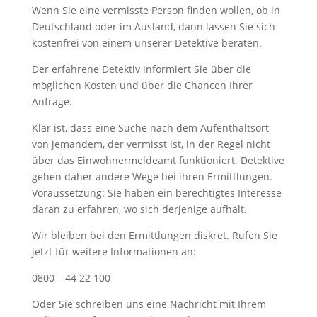
Wenn Sie eine vermisste Person finden wollen, ob in
Deutschland oder im Ausland, dann lassen Sie sich
kostenfrei von einem unserer Detektive beraten.
Der erfahrene Detektiv informiert Sie über die
möglichen Kosten und über die Chancen Ihrer
Anfrage.
Klar ist, dass eine Suche nach dem Aufenthaltsort
von jemandem, der vermisst ist, in der Regel nicht
über das Einwohnermeldeamt funktioniert. Detektive
gehen daher andere Wege bei ihren Ermittlungen.
Voraussetzung: Sie haben ein berechtigtes Interesse
daran zu erfahren, wo sich derjenige aufhält.
Wir bleiben bei den Ermittlungen diskret. Rufen Sie
jetzt für weitere Informationen an:
0800 – 44 22 100
Oder Sie schreiben uns eine Nachricht mit Ihrem