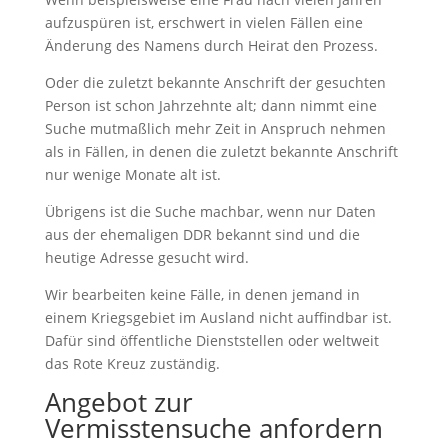
aufzuspüren ist, erschwert in vielen Fällen eine
Änderung des Namens durch Heirat den Prozess.
Oder die zuletzt bekannte Anschrift der gesuchten
Person ist schon Jahrzehnte alt; dann nimmt eine
Suche mutmaßlich mehr Zeit in Anspruch nehmen
als in Fällen, in denen die zuletzt bekannte Anschrift
nur wenige Monate alt ist.
Übrigens ist die Suche machbar, wenn nur Daten
aus der ehemaligen DDR bekannt sind und die
heutige Adresse gesucht wird.
Wir bearbeiten keine Fälle, in denen jemand in
einem Kriegsgebiet im Ausland nicht auffindbar ist.
Dafür sind öffentliche Dienststellen oder weltweit
das Rote Kreuz zuständig.
Angebot zur
Vermisstensuche anfordern