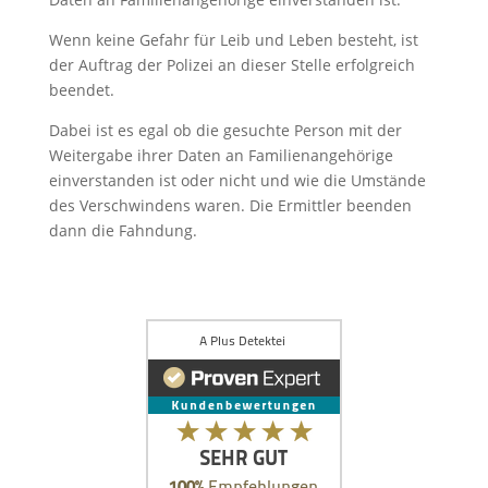
Wenn keine Gefahr für Leib und Leben besteht, ist
der Auftrag der Polizei an dieser Stelle erfolgreich
beendet.
Dabei ist es egal ob die gesuchte Person mit der
Weitergabe ihrer Daten an Familienangehörige
einverstanden ist oder nicht und wie die Umstände
des Verschwindens waren. Die Ermittler beenden
dann die Fahndung.