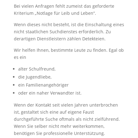
Bei vielen Anfragen fehlt zumeist das geforderte
Kriterium „Notlage für Leib und Leben“.
Wenn dieses nicht besteht, ist die Einschaltung eines
nicht staatlichen Suchdienstes erforderlich. Zu
derartigen Dienstleistern zählen Detekteien.
Wir helfen Ihnen, bestimmte Leute zu finden. Egal ob
es ein
alter Schulfreund,
die Jugendliebe,
ein Familienangehöriger
oder ein naher Verwandter ist.
Wenn der Kontakt seit vielen Jahren unterbrochen
ist, gestaltet sich eine auf eigene Faust
durchgeführte Suche oftmals als nicht zielführend.
Wenn Sie selber nicht mehr weiterkommen,
benötigen Sie professionelle Unterstützung.