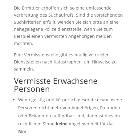
Die Ermittler erhoffen sich so eine umfassende
Verbreitung des Suchaufrufs. Sind die vorstehenden
Suchkriterien erfüllt, wenden Sie sich bitte an eine
nahegelegene Polizeidienststelle, wenn Sie zum
Beispiel einen vermissten Angehörigen melden
möchten.
Eine Vermisstenstelle gibt es häufig von vielen
Dienststellen nach Katastrophen, um Hinweise zu
sammeln.
Vermisste Erwachsene
Personen
Wenn geistig und körperlich gesunde erwachsene
Personen nicht mehr von Angehörigen, Freunden
oder Bekannten auffindbar sind, dann ist dies im
rechtlichen Sinne
keine
Angelegenheit für das
BKA.