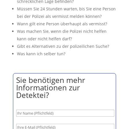
schrecklichen Lage befinden?
Müssen Sie 24 Stunden warten, bis Sie eine Person
bei der Polizei als vermisst melden können?
Wann gilt eine Person überhaupt als vermisst?
Was machen Sie, wenn die Polizei nicht helfen
kann oder nicht helfen darf?
Gibt es Alternativen zu der polizeilichen Suche?
Was kann ich selber tun?
Sie benötigen mehr
Informationen zur
Detektei?