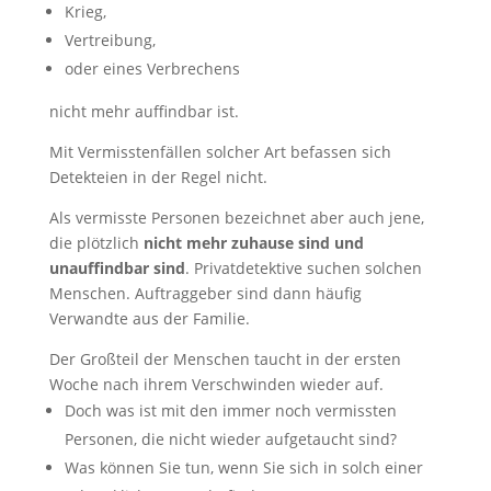
Krieg,
Vertreibung,
oder eines Verbrechens
nicht mehr auffindbar ist.
Mit Vermisstenfällen solcher Art befassen sich
Detekteien in der Regel nicht.
Als vermisste Personen bezeichnet aber auch jene,
die plötzlich
nicht mehr zuhause sind und
unauffindbar sind
. Privatdetektive suchen solchen
Menschen. Auftraggeber sind dann häufig
Verwandte aus der Familie.
Der Großteil der Menschen taucht in der ersten
Woche nach ihrem Verschwinden wieder auf.
Doch was ist mit den immer noch vermissten
Personen, die nicht wieder aufgetaucht sind?
Was können Sie tun, wenn Sie sich in solch einer