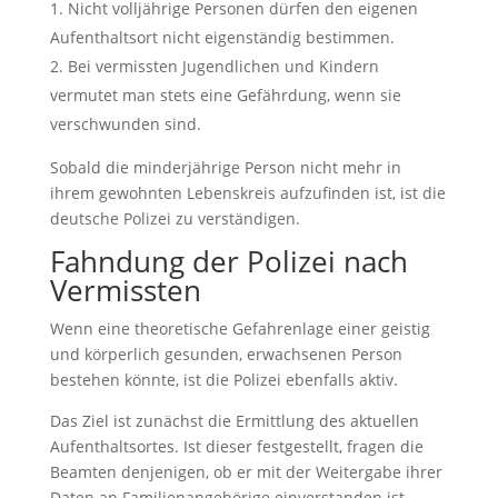
Nicht volljährige Personen dürfen den eigenen
Aufenthaltsort nicht eigenständig bestimmen.
Bei vermissten Jugendlichen und Kindern
vermutet man stets eine Gefährdung, wenn sie
verschwunden sind.
Sobald die minderjährige Person nicht mehr in
ihrem gewohnten Lebenskreis aufzufinden ist, ist die
deutsche Polizei zu verständigen.
Fahndung der Polizei nach
Vermissten
Wenn eine theoretische Gefahrenlage einer geistig
und körperlich gesunden, erwachsenen Person
bestehen könnte, ist die Polizei ebenfalls aktiv.
Das Ziel ist zunächst die Ermittlung des aktuellen
Aufenthaltsortes. Ist dieser festgestellt, fragen die
Beamten denjenigen, ob er mit der Weitergabe ihrer
Daten an Familienangehörige einverstanden ist.