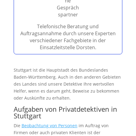
e
e
r
.
Telefonische Beratung und
Auftragsannahme durch unsere Experten
verschiedener Fachgebiete in der
Einsatzleitstelle Dorsten.
Stuttgart ist die Hauptstadt des Bundeslandes
Baden-Württemberg. Auch in den anderen Gebieten
des Landes sind unsere Detektive Ihre wertvollen
Helfer, wenn es darum geht, Beweise zu bekommen
oder Auskünfte zu erhalten.
Aufgaben von Privatdetektiven in
Stuttgart
Die
Beobachtung von Personen
im Auftrag von
Firmen oder auch privaten Klienten ist der