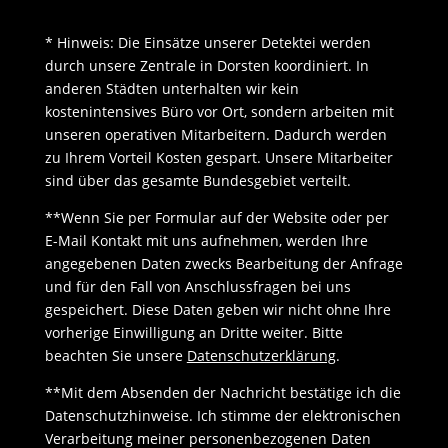
* Hinweis: Die Einsätze unserer Detektei werden
durch unsere Zentrale in Dorsten koordiniert. In
anderen Städten unterhalten wir kein
kostenintensives Büro vor Ort, sondern arbeiten mit
unseren operativen Mitarbeitern. Dadurch werden
zu Ihrem Vorteil Kosten gespart. Unsere Mitarbeiter
sind über das gesamte Bundesgebiet verteilt.
**Wenn Sie per Formular auf der Website oder per
E-Mail Kontakt mit uns aufnehmen, werden Ihre
angegebenen Daten zwecks Bearbeitung der Anfrage
und für den Fall von Anschlussfragen bei uns
gespeichert. Diese Daten geben wir nicht ohne Ihre
vorherige Einwilligung an Dritte weiter. Bitte
beachten Sie unsere
Datenschutzerklärung
.
**Mit dem Absenden der Nachricht bestätige ich die
Datenschutzhinweise. Ich stimme der elektronischen
Verarbeitung meiner personenbezogenen Daten