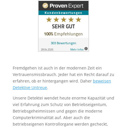
Fremdgehen ist auch in der modernen Zeit ein
Vertrauensmissbrauch. Jeder hat ein Recht darauf zu
erfahren, ob er hintergangen wird. Daher
beweisen
Detektive Untreue
.
Unsere Detektei wendet heute enorme Kapazität und
viel Erfahrung zum Schutz von Betriebseigentum,
Betriebsgeheimnissen und gegen die moderne
Computerkriminalität auf. Aber auch die
betriebseigenen Kontrollorgane werden gecheckt,