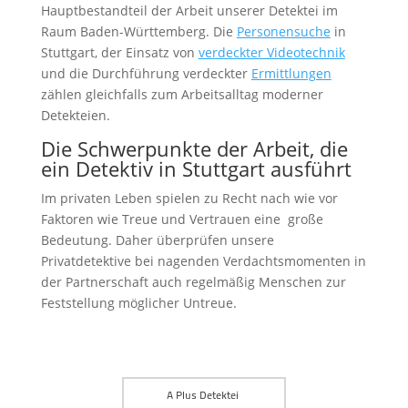
Hauptbestandteil der Arbeit unserer Detektei im
Raum Baden-Württemberg. Die
Personensuche
in
Stuttgart, der Einsatz von
verdeckter Videotechnik
und die Durchführung verdeckter
Ermittlungen
zählen gleichfalls zum Arbeitsalltag moderner
Detekteien.
Die Schwerpunkte der Arbeit, die
ein Detektiv in Stuttgart ausführt
Im privaten Leben spielen zu Recht nach wie vor
Faktoren wie Treue und Vertrauen eine große
Bedeutung. Daher überprüfen unsere
Privatdetektive bei nagenden Verdachtsmomenten in
der Partnerschaft auch regelmäßig Menschen zur
Feststellung möglicher Untreue.