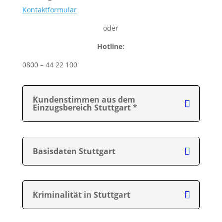
Kontaktformular
oder
Hotline:
0800 – 44 22 100
Kundenstimmen aus dem
Einzugsbereich Stuttgart *
Basisdaten Stuttgart
Kriminalität in Stuttgart