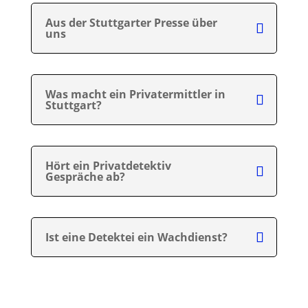
Aus der Stuttgarter Presse über
uns
Was macht ein Privatermittler in
Stuttgart?
Hört ein Privatdetektiv
Gespräche ab?
Ist eine Detektei ein Wachdienst?