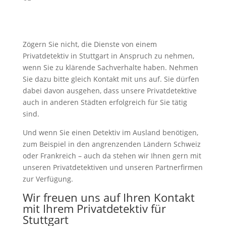
Zögern Sie nicht, die Dienste von einem
Privatdetektiv in Stuttgart in Anspruch zu nehmen,
wenn Sie zu klärende Sachverhalte haben. Nehmen
Sie dazu bitte gleich Kontakt mit uns auf. Sie dürfen
dabei davon ausgehen, dass unsere Privatdetektive
auch in anderen Städten erfolgreich für Sie tätig
sind.
Und wenn Sie einen Detektiv im Ausland benötigen,
zum Beispiel in den angrenzenden Ländern Schweiz
oder Frankreich – auch da stehen wir Ihnen gern mit
unseren Privatdetektiven und unseren Partnerfirmen
zur Verfügung.
Wir freuen uns auf Ihren Kontakt
mit Ihrem Privatdetektiv für
Stuttgart