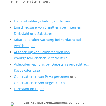
einen hohen Stellenwert.
Lohnfortzahlungsbetrug aufdecken
Einschleusung von Ermittlern bei internem
Diebstahl und Sabotage
Mitarbeiterüberwachung bei Verdacht auf
Verfehlungen
Aufdeckung von Schwarzarbeit von
krankgeschriebenen Mitarbeitern
Videoüberwachung bei Diebstahlsverdacht aus
Kasse oder Lager
Observationen von Privatpersonen
und
Observationen von Angestellten
Diebstahl im Lager