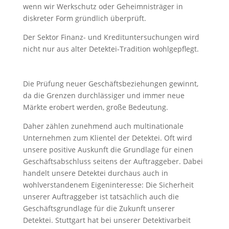
wenn wir Werkschutz oder Geheimnisträger in
diskreter Form gründlich überprüft.
Der Sektor Finanz- und Kredituntersuchungen wird
nicht nur aus alter Detektei-Tradition wohlgepflegt.
Die Prüfung neuer Geschäftsbeziehungen gewinnt,
da die Grenzen durchlässiger und immer neue
Märkte erobert werden, große Bedeutung.
Daher zählen zunehmend auch multinationale
Unternehmen zum Klientel der Detektei. Oft wird
unsere positive Auskunft die Grundlage für einen
Geschäftsabschluss seitens der Auftraggeber. Dabei
handelt unsere Detektei durchaus auch in
wohlverstandenem Eigeninteresse: Die Sicherheit
unserer Auftraggeber ist tatsächlich auch die
Geschäftsgrundlage für die Zukunft unserer
Detektei. Stuttgart hat bei unserer Detektivarbeit