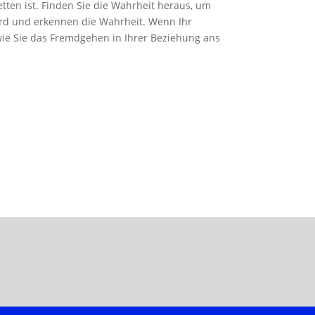
tten ist. Finden Sie die Wahrheit heraus, um
wird und erkennen die Wahrheit. Wenn Ihr
 wie Sie das Fremdgehen in Ihrer Beziehung ans