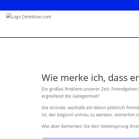
Wie merke ich, dass e
Ein großes Problem unserer Zeit: Fremdgehen. 
ergreifend die Gelegenheit?
Die Gründe, weshalb ein Mann plötzlich fremdg
ist, der beginnt untreu zu werden. Immerhin 
Wie aber bemerken Sie den Seitensprung Ihres