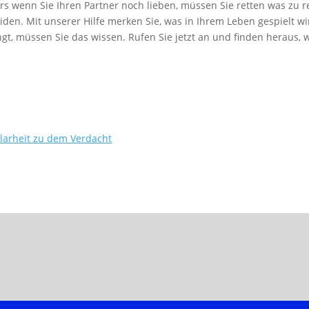
 wenn Sie Ihren Partner noch lieben, müssen Sie retten was zu re
iden. Mit unserer Hilfe merken Sie, was in Ihrem Leben gespielt 
gt, müssen Sie das wissen. Rufen Sie jetzt an und finden heraus,
arheit zu dem Verdacht