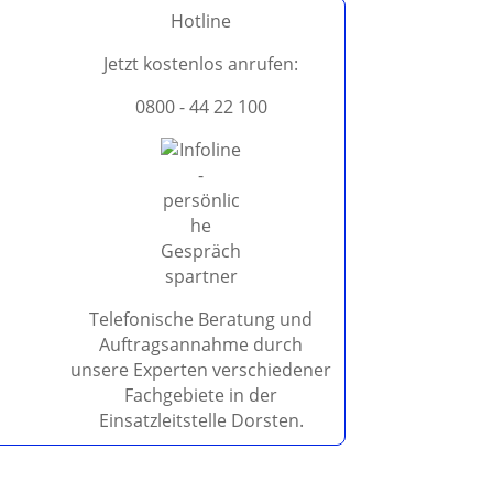
Hotline
Jetzt kostenlos anrufen:
0800 - 44 22 100
Telefonische Beratung und
Auftragsannahme durch
unsere Experten verschiedener
Fachgebiete in der
Einsatzleitstelle Dorsten.