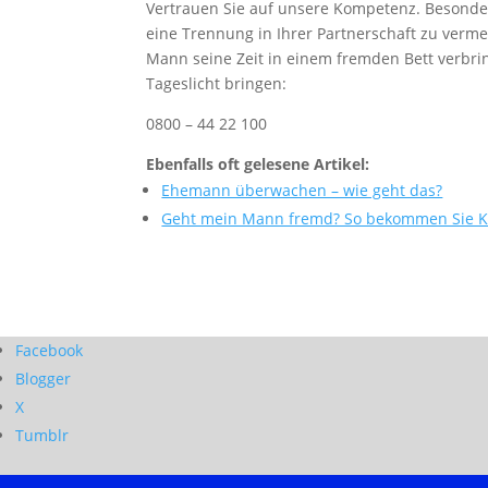
Vertrauen Sie auf unsere Kompetenz. Besonders
eine Trennung in Ihrer Partnerschaft zu verme
Mann seine Zeit in einem fremden Bett verbrin
Tageslicht bringen:
0800 – 44 22 100
Ebenfalls oft gelesene Artikel:
Ehemann überwachen – wie geht das?
Geht mein Mann fremd? So bekommen Sie Kl
Facebook
Blogger
X
Tumblr