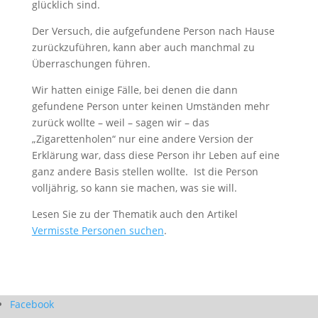
glücklich sind.
Der Versuch, die aufgefundene Person nach Hause
zurückzuführen, kann aber auch manchmal zu
Überraschungen führen.
Wir hatten einige Fälle, bei denen die dann
gefundene Person unter keinen Umständen mehr
zurück wollte – weil – sagen wir – das
„Zigarettenholen“ nur eine andere Version der
Erklärung war, dass diese Person ihr Leben auf eine
ganz andere Basis stellen wollte. Ist die Person
volljährig, so kann sie machen, was sie will.
Lesen Sie zu der Thematik auch den Artikel
Vermisste Personen suchen
.
Facebook