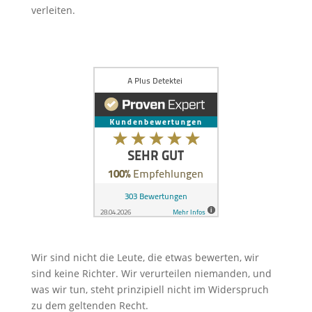
verleiten.
Wir sind nicht die Leute, die etwas bewerten, wir
sind keine Richter. Wir verurteilen niemanden, und
was wir tun, steht prinzipiell nicht im Widerspruch
zu dem geltenden Recht.