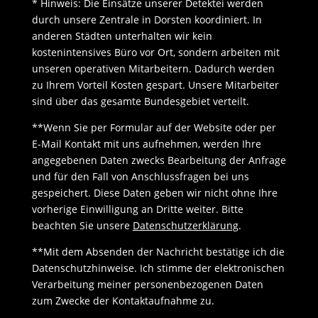
* Hinweis: Die Einsätze unserer Detektei werden
durch unsere Zentrale in Dorsten koordiniert. In
anderen Städten unterhalten wir kein
kostenintensives Büro vor Ort, sondern arbeiten mit
unseren operativen Mitarbeitern. Dadurch werden
zu Ihrem Vorteil Kosten gespart. Unsere Mitarbeiter
sind über das gesamte Bundesgebiet verteilt.
**Wenn Sie per Formular auf der Website oder per
E-Mail Kontakt mit uns aufnehmen, werden Ihre
angegebenen Daten zwecks Bearbeitung der Anfrage
und für den Fall von Anschlussfragen bei uns
gespeichert. Diese Daten geben wir nicht ohne Ihre
vorherige Einwilligung an Dritte weiter. Bitte
beachten Sie unsere
Datenschutzerklärung
.
**Mit dem Absenden der Nachricht bestätige ich die
Datenschutzhinweise. Ich stimme der elektronischen
Verarbeitung meiner personenbezogenen Daten
zum Zwecke der Kontaktaufnahme zu.