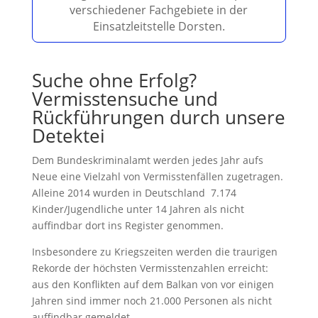
verschiedener Fachgebiete in der
Einsatzleitstelle Dorsten.
Suche ohne Erfolg?
Vermisstensuche und
Rückführungen durch unsere
Detektei
Dem Bundeskriminalamt werden jedes Jahr aufs
Neue eine Vielzahl von Vermisstenfällen zugetragen.
Alleine 2014 wurden in Deutschland 7.174
Kinder/Jugendliche unter 14 Jahren als nicht
auffindbar dort ins Register genommen.
Insbesondere zu Kriegszeiten werden die traurigen
Rekorde der höchsten Vermisstenzahlen erreicht:
aus den Konflikten auf dem Balkan von vor einigen
Jahren sind immer noch 21.000 Personen als nicht
auffindbar gemeldet.