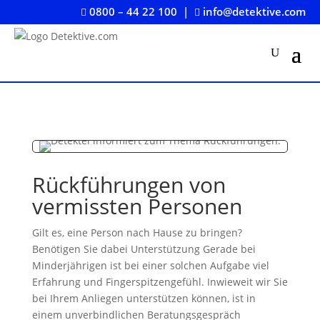
0800 – 44 22 100
|
info@detektive.com


Rückführungen von
vermissten Personen
Gilt es, eine Person nach Hause zu bringen?
Benötigen Sie dabei Unterstützung Gerade bei
Minderjährigen ist bei einer solchen Aufgabe viel
Erfahrung und Fingerspitzengefühl. Inwieweit wir Sie
bei Ihrem Anliegen unterstützen können, ist in
einem unverbindlichen Beratungsgespräch