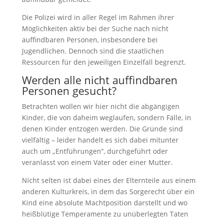
Die Polizei wird in aller Regel im Rahmen ihrer
Möglichkeiten aktiv bei der Suche nach nicht
auffindbaren Personen, insbesondere bei
Jugendlichen. Dennoch sind die staatlichen
Ressourcen für den jeweiligen Einzelfall begrenzt.
Werden alle nicht auffindbaren
Personen gesucht?
Betrachten wollen wir hier nicht die abgängigen
Kinder, die von daheim weglaufen, sondern Fälle, in
denen Kinder entzogen werden. Die Gründe sind
vielfältig – leider handelt es sich dabei mitunter
auch um „Entführungen“, durchgeführt oder
veranlasst von einem Vater oder einer Mutter.
Nicht selten ist dabei eines der Elternteile aus einem
anderen Kulturkreis, in dem das Sorgerecht über ein
Kind eine absolute Machtposition darstellt und wo
heißblütige Temperamente zu unüberlegten Taten