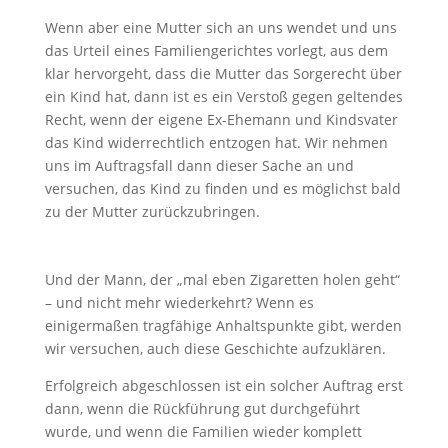
Wenn aber eine Mutter sich an uns wendet und uns
das Urteil eines Familiengerichtes vorlegt, aus dem
klar hervorgeht, dass die Mutter das Sorgerecht über
ein Kind hat, dann ist es ein Verstoß gegen geltendes
Recht, wenn der eigene Ex-Ehemann und Kindsvater
das Kind widerrechtlich entzogen hat. Wir nehmen
uns im Auftragsfall dann dieser Sache an und
versuchen, das Kind zu finden und es möglichst bald
zu der Mutter zurückzubringen.
Und der Mann, der „mal eben Zigaretten holen geht“
– und nicht mehr wiederkehrt? Wenn es
einigermaßen tragfähige Anhaltspunkte gibt, werden
wir versuchen, auch diese Geschichte aufzuklären.
Erfolgreich abgeschlossen ist ein solcher Auftrag erst
dann, wenn die Rückführung gut durchgeführt
wurde, und wenn die Familien wieder komplett