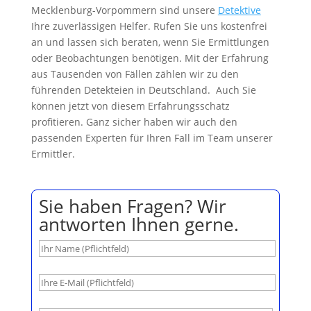
Mecklenburg-Vorpommern sind unsere
Detektive
Ihre zuverlässigen Helfer. Rufen Sie uns kostenfrei
an und lassen sich beraten, wenn Sie Ermittlungen
oder Beobachtungen benötigen. Mit der Erfahrung
aus Tausenden von Fällen zählen wir zu den
führenden Detekteien in Deutschland. Auch Sie
können jetzt von diesem Erfahrungsschatz
profitieren. Ganz sicher haben wir auch den
passenden Experten für Ihren Fall im Team unserer
Ermittler.
Sie haben Fragen? Wir
antworten Ihnen gerne.
B