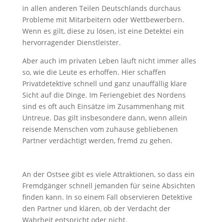
in allen anderen Teilen Deutschlands durchaus
Probleme mit Mitarbeitern oder Wettbewerbern.
Wenn es gilt, diese zu lösen, ist eine Detektei ein
hervorragender Dienstleister.
Aber auch im privaten Leben läuft nicht immer alles
so, wie die Leute es erhoffen. Hier schaffen
Privatdetektive schnell und ganz unauffällig klare
Sicht auf die Dinge. Im Feriengebiet des Nordens
sind es oft auch Einsätze im Zusammenhang mit
Untreue. Das gilt insbesondere dann, wenn allein
reisende Menschen vom zuhause gebliebenen
Partner verdächtigt werden, fremd zu gehen.
An der Ostsee gibt es viele Attraktionen, so dass ein
Fremdgänger schnell jemanden für seine Absichten
finden kann. In so einem Fall observieren Detektive
den Partner und klären, ob der Verdacht der
Wahrheit entspricht oder nicht.