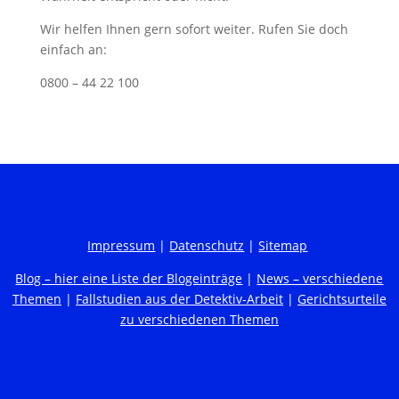
Wir helfen Ihnen gern sofort weiter. Rufen Sie doch
einfach an:
0800 – 44 22 100
Impressum
|
Datenschutz
|
Sitemap
Blog – hier eine Liste der Blogeinträge
|
News – verschiedene
Themen
|
Fallstudien aus der Detektiv-Arbeit
|
Gerichtsurteile
zu verschiedenen Themen