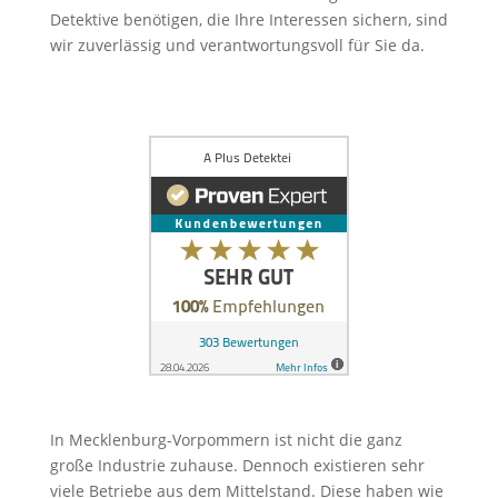
Detektive benötigen, die Ihre Interessen sichern, sind
wir zuverlässig und verantwortungsvoll für Sie da.
In Mecklenburg-Vorpommern ist nicht die ganz
große Industrie zuhause. Dennoch existieren sehr
viele Betriebe aus dem Mittelstand. Diese haben wie