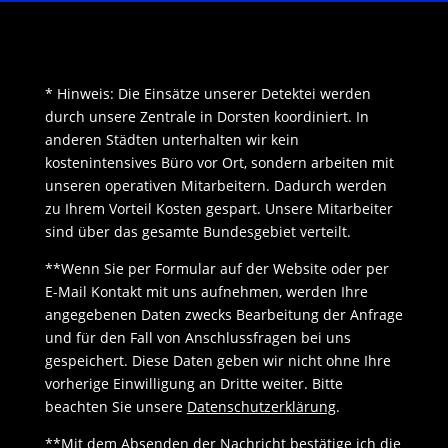
* Hinweis: Die Einsätze unserer Detektei werden
durch unsere Zentrale in Dorsten koordiniert. In
anderen Städten unterhalten wir kein
kostenintensives Büro vor Ort, sondern arbeiten mit
unseren operativen Mitarbeitern. Dadurch werden
zu Ihrem Vorteil Kosten gespart. Unsere Mitarbeiter
sind über das gesamte Bundesgebiet verteilt.
**Wenn Sie per Formular auf der Website oder per
E-Mail Kontakt mit uns aufnehmen, werden Ihre
angegebenen Daten zwecks Bearbeitung der Anfrage
und für den Fall von Anschlussfragen bei uns
gespeichert. Diese Daten geben wir nicht ohne Ihre
vorherige Einwilligung an Dritte weiter. Bitte
beachten Sie unsere
Datenschutzerklärung
.
**Mit dem Absenden der Nachricht bestätige ich die