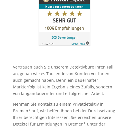
Vertrauen auch Sie unserem Detektivbüro Ihren Fall
an, genau wie es Tausende von Kunden vor Ihnen
auch gemacht haben. Denn ein dauerhafter
Markterfolg ist kein Ergebnis eines Zufalls, sondern
von langandauernder und erfolgreicher Arbeit.
Nehmen Sie Kontakt zu einem Privatdetektiv in
Bremen* auf, wir helfen Ihnen bei der Durchsetzung
Ihrer berechtigen Interessen. Sie erreichen unsere
Detektei für Ermittlungen in Bremen* unter der