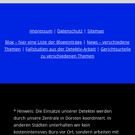
Impressum
|
Datenschutz
|
Sitemap
Blog – hier eine Liste der Blogeinträge
|
News – verschiedene
Themen
|
Fallstudien aus der Detektiv-Arbeit
|
Gerichtsurteile
zu verschiedenen Themen
* Hinweis: Die Einsätze unserer Detektei werden
durch unsere Zentrale in Dorsten koordiniert. In
anderen Städten unterhalten wir kein
kostenintensives Büro vor Ort, sondern arbeiten mit