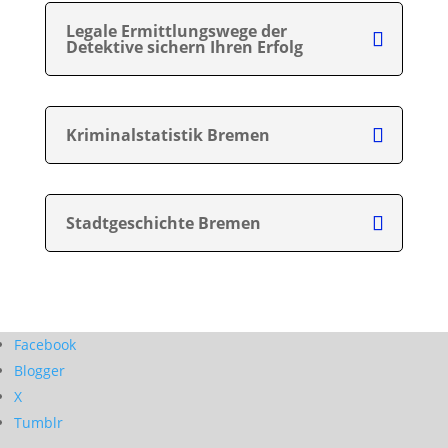
Legale Ermittlungswege der
Detektive sichern Ihren Erfolg
Kriminalstatistik Bremen
Stadtgeschichte Bremen
Facebook
Blogger
X
Tumblr