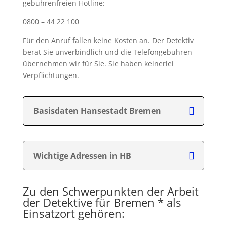
gebührenfreien Hotline:
0800 – 44 22 100
Für den Anruf fallen keine Kosten an. Der Detektiv
berät Sie unverbindlich und die Telefongebühren
übernehmen wir für Sie. Sie haben keinerlei
Verpflichtungen.
Basisdaten Hansestadt Bremen
Wichtige Adressen in HB
Zu den Schwerpunkten der Arbeit
der Detektive für Bremen * als
Einsatzort gehören: