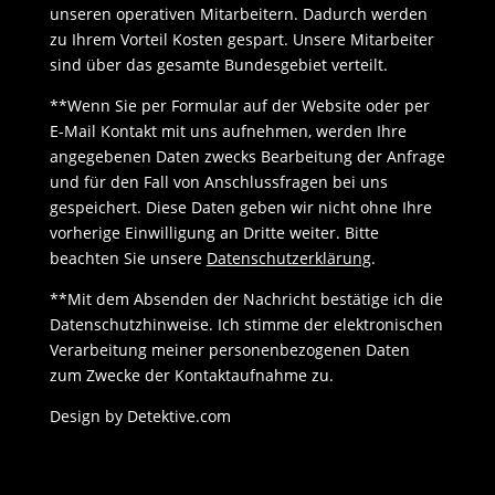
unseren operativen Mitarbeitern. Dadurch werden
zu Ihrem Vorteil Kosten gespart. Unsere Mitarbeiter
sind über das gesamte Bundesgebiet verteilt.
**Wenn Sie per Formular auf der Website oder per
E-Mail Kontakt mit uns aufnehmen, werden Ihre
angegebenen Daten zwecks Bearbeitung der Anfrage
und für den Fall von Anschlussfragen bei uns
gespeichert. Diese Daten geben wir nicht ohne Ihre
vorherige Einwilligung an Dritte weiter. Bitte
beachten Sie unsere
Datenschutzerklärung
.
**Mit dem Absenden der Nachricht bestätige ich die
Datenschutzhinweise. Ich stimme der elektronischen
Verarbeitung meiner personenbezogenen Daten
zum Zwecke der Kontaktaufnahme zu.
Design by Detektive.com