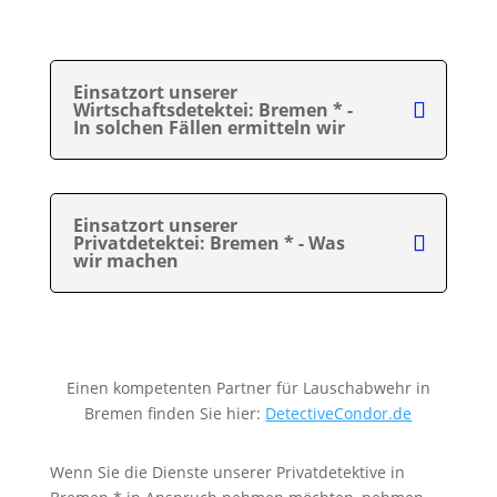
Einsatzort unserer
Wirtschaftsdetektei: Bremen * -
In solchen Fällen ermitteln wir
Einsatzort unserer
Privatdetektei: Bremen * - Was
wir machen
Einen kompetenten Partner für Lauschabwehr in
Bremen finden Sie hier:
DetectiveCondor.de
Wenn Sie die Dienste unserer Privatdetektive in