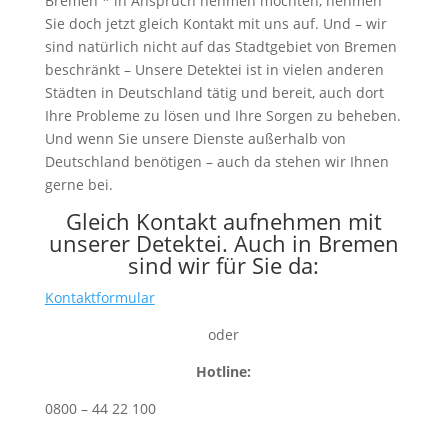
Bremen * in Anspruch nehmen möchten, nehmen
Sie doch jetzt gleich Kontakt mit uns auf. Und – wir
sind natürlich nicht auf das Stadtgebiet von Bremen
beschränkt – Unsere Detektei ist in vielen anderen
Städten in Deutschland tätig und bereit, auch dort
Ihre Probleme zu lösen und Ihre Sorgen zu beheben.
Und wenn Sie unsere Dienste außerhalb von
Deutschland benötigen – auch da stehen wir Ihnen
gerne bei.
Gleich Kontakt aufnehmen mit
unserer Detektei. Auch in Bremen
sind wir für Sie da:
Kontaktformular
oder
Hotline:
0800 – 44 22 100