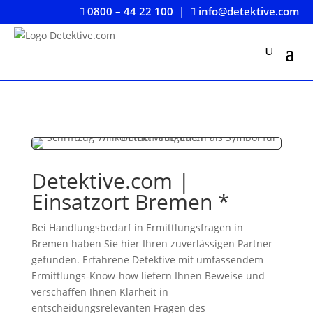
0800 – 44 22 100
|
info@detektive.com


Detektive.com |
Einsatzort Bremen *
Bei Handlungsbedarf in Ermittlungsfragen in
Bremen haben Sie hier Ihren zuverlässigen Partner
gefunden. Erfahrene Detektive mit umfassendem
Ermittlungs-Know-how liefern Ihnen Beweise und
verschaffen Ihnen Klarheit in
entscheidungsrelevanten Fragen des