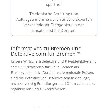
e
r
.
Telefonische Beratung und
Auftragsannahme durch unsere Experten
verschiedener Fachgebiete in der
Einsatzleitstelle Dorsten.
Informatives zu Bremen und
Detektive.com für Bremen *
Unsere Wirtschaftsdetektive und Privatdetektive sind
seit 1995 erfolgreich für Sie in Bremen als
Einsatzgebiet tätig. Durch unsere regionale Präsenz
sind die Detektive von Detektive.com in der Lage,
auch kurzfristig Ermittlungen und Observationen zu
organisieren und zu koordinieren.