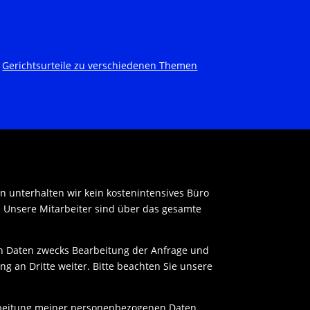
|
Gerichtsurteile zu verschiedenen Themen
en unterhalten wir kein kostenintensives Büro
. Unsere Mitarbeiter sind über das gesamte
n Daten zwecks Bearbeitung der Anfrage und
ng an Dritte weiter. Bitte beachten Sie unsere
arbeitung meiner personenbezogenen Daten