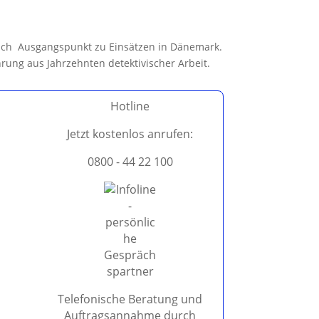
auch Ausgangspunkt zu Einsätzen in Dänemark.
ahrung aus Jahrzehnten detektivischer Arbeit.
Hotline
Jetzt kostenlos anrufen:
0800 - 44 22 100
Telefonische Beratung und
Auftragsannahme durch