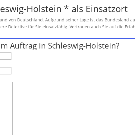
eswig-Holstein * als Einsatzort
sland von Deutschland. Aufgrund seiner Lage ist das Bundesland 
sere Detektive für Sie einsatzfähig. Vertrauen auch Sie auf die Erf
m Auftrag in Schleswig-Holstein?