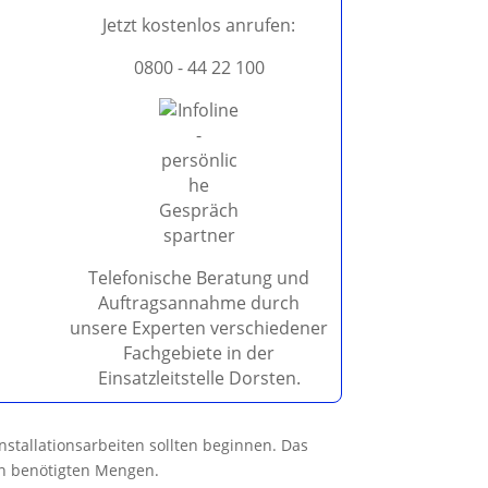
Jetzt kostenlos anrufen:
0800 - 44 22 100
Telefonische Beratung und
Auftragsannahme durch
unsere Experten verschiedener
Fachgebiete in der
Einsatzleitstelle Dorsten.
nstallationsarbeiten sollten beginnen. Das
en benötigten Mengen.