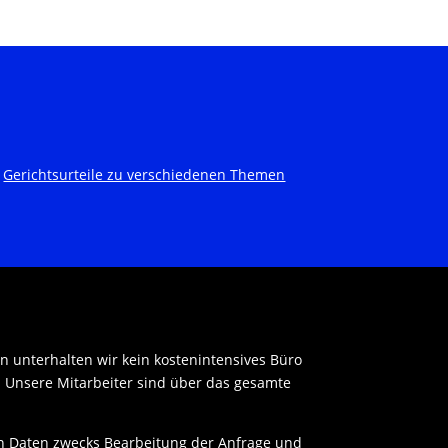
|
Gerichtsurteile zu verschiedenen Themen
en unterhalten wir kein kostenintensives Büro
. Unsere Mitarbeiter sind über das gesamte
n Daten zwecks Bearbeitung der Anfrage und