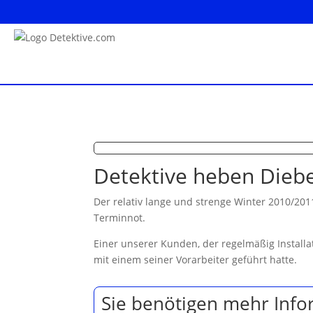
Detektive heben Dieb
Der relativ lange und strenge Winter 2010/201
Terminnot.
Einer unserer Kunden, der regelmäßig Installa
mit einem seiner Vorarbeiter geführt hatte.
Sie benötigen mehr Info