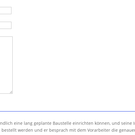
ndlich eine lang geplante Baustelle einrichten können, und seine I
ng bestellt werden und er besprach mit dem Vorarbeiter die genau