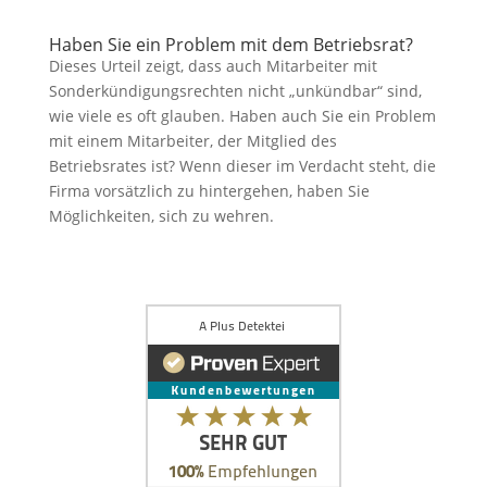
Haben Sie ein Problem mit dem Betriebsrat?
Dieses Urteil zeigt, dass auch Mitarbeiter mit
Sonderkündigungsrechten nicht „unkündbar“ sind,
wie viele es oft glauben. Haben auch Sie ein Problem
mit einem Mitarbeiter, der Mitglied des
Betriebsrates ist? Wenn dieser im Verdacht steht, die
Firma vorsätzlich zu hintergehen, haben Sie
Möglichkeiten, sich zu wehren.