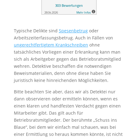
Typische Delikte sind
Spesenbetrug
oder
Arbeitszeiterfassungsbetrug. Auch in Fällen von
ungerechtfertigtem Krankschreiben
ohne
tatsächliches Vorliegen einer Erkrankung kann man
sich als Arbeitgeber gegen das Betriebsratsmitglied
wehren. Detektive beschaffen die notwendigen
Beweismaterialien, denn ohne diese haben Sie
juristisch keine hinreichenden Möglichkeiten.
Bitte beachten Sie aber, dass wir als Detektei nur
dann observieren oder ermitteln können, wenn es
einen klaren und handfesten Verdacht gegen einen
Mitarbeiter gibt. Das gilt auch für
Betriebsratsmitglieder. Der berühmte „Schuss ins
Blaue“, bei dem wir einfach mal schauen, was bei
einer Ermittlung so heraus kommen könnte, ist nicht