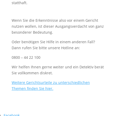
statthaft.
Wenn Sie die Erkenntnisse also vor einem Gericht
nutzen wollen, ist dieser Ausgangsverdacht von ganz
besonderer Bedeutung.
Oder benötigen Sie Hilfe in einem anderen Fall?
Dann rufen Sie bitte unsere Hotline an:
0800 – 44 22 100
Wir helfen Ihnen gerne weiter und ein Detektiv berät
Sie vollkommen diskret.
Weitere Gerichtsurteile zu unterschiedlichen
Themen finden Sie hier.
Facebook