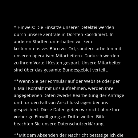
* Hinweis: Die Einsätze unserer Detektei werden
durch unsere Zentrale in Dorsten koordiniert. In
anderen Städten unterhalten wir kein
kostenintensives Büro vor Ort, sondern arbeiten mit
unseren operativen Mitarbeitern. Dadurch werden
zu Ihrem Vorteil Kosten gespart. Unsere Mitarbeiter
sind über das gesamte Bundesgebiet verteilt.
**Wenn Sie per Formular auf der Website oder per
E-Mail Kontakt mit uns aufnehmen, werden Ihre
angegebenen Daten zwecks Bearbeitung der Anfrage
und für den Fall von Anschlussfragen bei uns
gespeichert. Diese Daten geben wir nicht ohne Ihre
vorherige Einwilligung an Dritte weiter. Bitte
beachten Sie unsere
Datenschutzerklärung
.
**Mit dem Absenden der Nachricht bestätige ich die