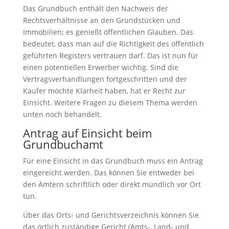
Das Grundbuch enthält den Nachweis der
Rechtsverhältnisse an den Grundstücken und
Immobilien; es genießt öffentlichen Glauben. Das
bedeutet, dass man auf die Richtigkeit des öffentlich
geführten Registers vertrauen darf. Das ist nun für
einen potentiellen Erwerber wichtig. Sind die
Vertragsverhandlungen fortgeschritten und der
Käufer möchte Klarheit haben, hat er Recht zur
Einsicht. Weitere Fragen zu diesem Thema werden
unten noch behandelt.
Antrag auf Einsicht beim
Grundbuchamt
Für eine Einsicht in das Grundbuch muss ein Antrag
eingereicht werden. Das können Sie entweder bei
den Ämtern schriftlich oder direkt mündlich vor Ort
tun.
Über das Orts- und Gerichtsverzeichnis können Sie
das örtlich zuständige Gericht (Amts-, Land- und