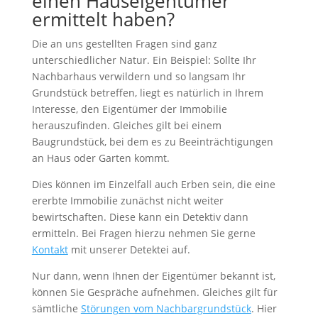
einen Hauseigentümer
ermittelt haben?
Die an uns gestellten Fragen sind ganz
unterschiedlicher Natur. Ein Beispiel: Sollte Ihr
Nachbarhaus verwildern und so langsam Ihr
Grundstück betreffen, liegt es natürlich in Ihrem
Interesse, den Eigentümer der Immobilie
herauszufinden. Gleiches gilt bei einem
Baugrundstück, bei dem es zu Beeinträchtigungen
an Haus oder Garten kommt.
Dies können im Einzelfall auch Erben sein, die eine
ererbte Immobilie zunächst nicht weiter
bewirtschaften. Diese kann ein Detektiv dann
ermitteln. Bei Fragen hierzu nehmen Sie gerne
Kontakt
mit unserer Detektei auf.
Nur dann, wenn Ihnen der Eigentümer bekannt ist,
können Sie Gespräche aufnehmen. Gleiches gilt für
sämtliche
Störungen vom Nachbargrundstück
. Hier