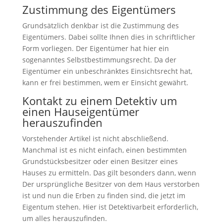
Zustimmung des Eigentümers
Grundsätzlich denkbar ist die Zustimmung des
Eigentümers. Dabei sollte Ihnen dies in schriftlicher
Form vorliegen. Der Eigentümer hat hier ein
sogenanntes Selbstbestimmungsrecht. Da der
Eigentümer ein unbeschränktes Einsichtsrecht hat,
kann er frei bestimmen, wem er Einsicht gewährt.
Kontakt zu einem Detektiv um
einen Hauseigentümer
herauszufinden
Vorstehender Artikel ist nicht abschließend.
Manchmal ist es nicht einfach, einen bestimmten
Grundstücksbesitzer oder einen Besitzer eines
Hauses zu ermitteln. Das gilt besonders dann, wenn
Der ursprüngliche Besitzer von dem Haus verstorben
ist und nun die Erben zu finden sind, die jetzt im
Eigentum stehen. Hier ist Detektivarbeit erforderlich,
um alles herauszufinden.