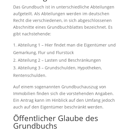
Das Grundbuch ist in unterschiedliche Abteilungen
aufgeteilt. Als Abteilungen werden im deutschen
Recht die verschiedenen, in sich abgeschlossenen
Abschnitte eines Grundbuchblattes bezeichnet. Es
gibt nachstehende:
Abteilung 1 – Hier findet man die Eigentümer und
Gemarkung, Flur und Flurstück
Abteilung 2 – Lasten und Beschränkungen
Abteilung 3 – Grundschulden, Hypotheken,
Rentenschulden.
Auf einem sogenannten Grundbuchauszug von
Immobilien finden sich die vorstehenden Angaben.
Ein Antrag kann im Hinblick auf den Umfang jedoch
auch auf den Eigentümer beschränkt werden.
Öffentlicher Glaube des
Grundbuchs