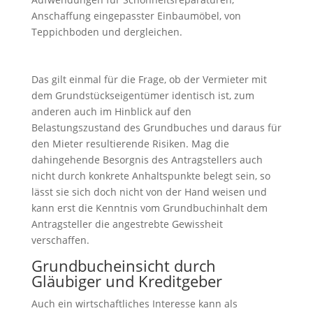
Anschaffung eingepasster Einbaumöbel, von
Teppichboden und dergleichen.
Das gilt einmal für die Frage, ob der Vermieter mit
dem Grundstückseigentümer identisch ist, zum
anderen auch im Hinblick auf den
Belastungszustand des Grundbuches und daraus für
den Mieter resultierende Risiken. Mag die
dahingehende Besorgnis des Antragstellers auch
nicht durch konkrete Anhaltspunkte belegt sein, so
lässt sie sich doch nicht von der Hand weisen und
kann erst die Kenntnis vom Grundbuchinhalt dem
Antragsteller die angestrebte Gewissheit
verschaffen.
Grundbucheinsicht durch
Gläubiger und Kreditgeber
Auch ein wirtschaftliches Interesse kann als