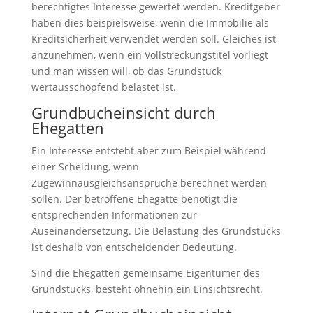
berechtigtes Interesse gewertet werden. Kreditgeber
haben dies beispielsweise, wenn die Immobilie als
Kreditsicherheit verwendet werden soll. Gleiches ist
anzunehmen, wenn ein Vollstreckungstitel vorliegt
und man wissen will, ob das Grundstück
wertausschöpfend belastet ist.
Grundbucheinsicht durch
Ehegatten
Ein Interesse entsteht aber zum Beispiel während
einer Scheidung, wenn
Zugewinnausgleichsansprüche berechnet werden
sollen. Der betroffene Ehegatte benötigt die
entsprechenden Informationen zur
Auseinandersetzung. Die Belastung des Grundstücks
ist deshalb von entscheidender Bedeutung.
Sind die Ehegatten gemeinsame Eigentümer des
Grundstücks, besteht ohnehin ein Einsichtsrecht.