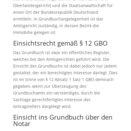
Oberlandesgericht) und die Staatsanwaltschaft für
einen Ort der Bundesrepublik Deutschland
ermitteln. In Grundbuchangelegenheit ist das
Amtsgericht zuständig, in dessen Bezirk die
Immobilie gelegen ist.
Einsichtsrecht gemäß § 12 GBO
Das Grundbuch ist zwar ein öffentliches Register,
welches bei den Amtsgerichten geführt wird. Die
Einsicht des Grundbuchs ist dabei jedoch nur jedem
gestattet, der ein berechtigtes Interesse darlegt. Dies
ist im Sinne von § 12 Absatz 1 Satz 1 GBO demnach
gegeben, wenn zur Überzeugung des
Grundbuchamts ein verständiges, durch die
Sachlage gerechtfertigtes Interesse des
Antragstellers dargelegt wird.
Einsicht ins Grundbuch über den
Notar