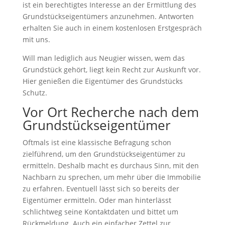
ist ein berechtigtes Interesse an der Ermittlung des
Grundstückseigentümers anzunehmen. Antworten
erhalten Sie auch in einem kostenlosen Erstgespräch
mit uns.
Will man lediglich aus Neugier wissen, wem das
Grundstück gehört, liegt kein Recht zur Auskunft vor.
Hier genießen die Eigentümer des Grundstücks
Schutz.
Vor Ort Recherche nach dem
Grundstückseigentümer
Oftmals ist eine klassische Befragung schon
zielführend, um den Grundstückseigentümer zu
ermitteln. Deshalb macht es durchaus Sinn, mit den
Nachbarn zu sprechen, um mehr über die Immobilie
zu erfahren. Eventuell lässt sich so bereits der
Eigentümer ermitteln. Oder man hinterlässt
schlichtweg seine Kontaktdaten und bittet um
Rückmeldung. Auch ein einfacher Zettel zur