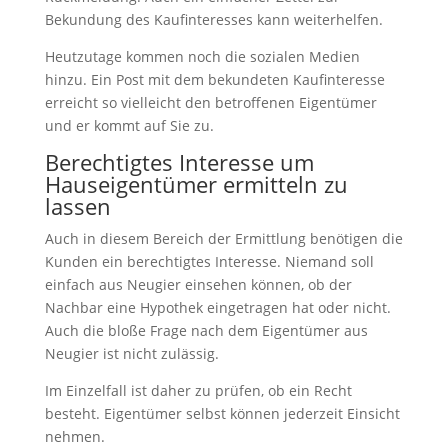
Bekundung des Kaufinteresses kann weiterhelfen.
Heutzutage kommen noch die sozialen Medien
hinzu. Ein Post mit dem bekundeten Kaufinteresse
erreicht so vielleicht den betroffenen Eigentümer
und er kommt auf Sie zu.
Berechtigtes Interesse um
Hauseigentümer ermitteln zu
lassen
Auch in diesem Bereich der Ermittlung benötigen die
Kunden ein berechtigtes Interesse. Niemand soll
einfach aus Neugier einsehen können, ob der
Nachbar eine Hypothek eingetragen hat oder nicht.
Auch die bloße Frage nach dem Eigentümer aus
Neugier ist nicht zulässig.
Im Einzelfall ist daher zu prüfen, ob ein Recht
besteht. Eigentümer selbst können jederzeit Einsicht
nehmen.