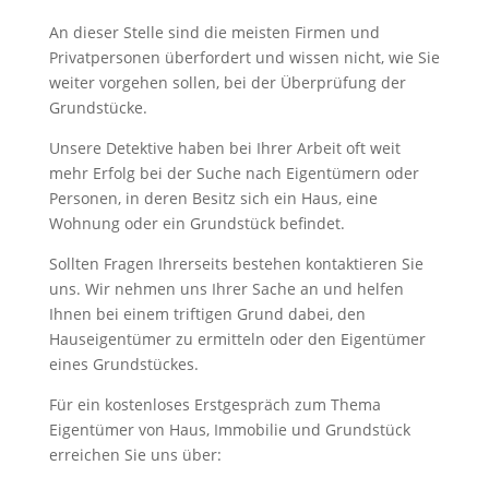
An dieser Stelle sind die meisten Firmen und
Privatpersonen überfordert und wissen nicht, wie Sie
weiter vorgehen sollen, bei der Überprüfung der
Grundstücke.
Unsere Detektive haben bei Ihrer Arbeit oft weit
mehr Erfolg bei der Suche nach Eigentümern oder
Personen, in deren Besitz sich ein Haus, eine
Wohnung oder ein Grundstück befindet.
Sollten Fragen Ihrerseits bestehen kontaktieren Sie
uns. Wir nehmen uns Ihrer Sache an und helfen
Ihnen bei einem triftigen Grund dabei, den
Hauseigentümer zu ermitteln oder den Eigentümer
eines Grundstückes.
Für ein kostenloses Erstgespräch zum Thema
Eigentümer von Haus, Immobilie und Grundstück
erreichen Sie uns über: