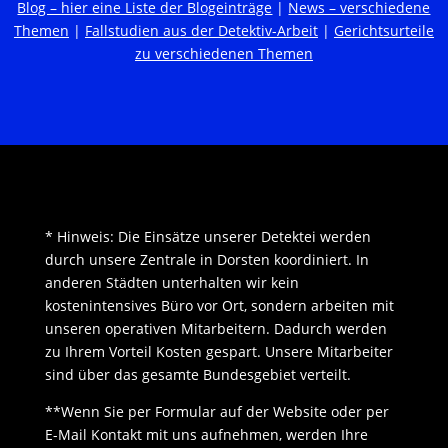
Blog – hier eine Liste der Blogeinträge
|
News – verschiedene
Themen
|
Fallstudien aus der Detektiv-Arbeit
|
Gerichtsurteile
zu verschiedenen Themen
* Hinweis: Die Einsätze unserer Detektei werden
durch unsere Zentrale in Dorsten koordiniert. In
anderen Städten unterhalten wir kein
kostenintensives Büro vor Ort, sondern arbeiten mit
unseren operativen Mitarbeitern. Dadurch werden
zu Ihrem Vorteil Kosten gespart. Unsere Mitarbeiter
sind über das gesamte Bundesgebiet verteilt.
**Wenn Sie per Formular auf der Website oder per
E-Mail Kontakt mit uns aufnehmen, werden Ihre