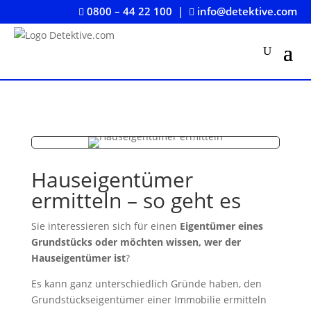
0800 – 44 22 100
|
info@detektive.com


Hauseigentümer
ermitteln – so geht es
Sie interessieren sich für einen
Eigentümer eines
Grundstücks oder möchten wissen, wer der
Hauseigentümer ist
?
Es kann ganz unterschiedlich Gründe haben, den
Grundstückseigentümer einer Immobilie ermitteln