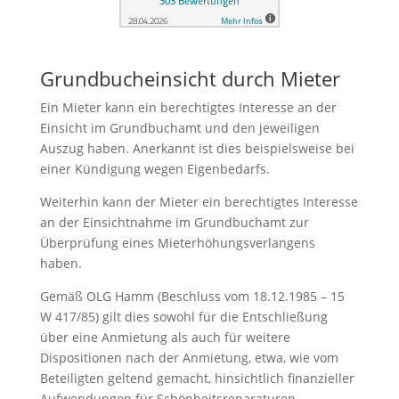
Grundbucheinsicht durch Mieter
Ein Mieter kann ein berechtigtes Interesse an der
Einsicht im Grundbuchamt und den jeweiligen
Auszug haben. Anerkannt ist dies beispielsweise bei
einer Kündigung wegen Eigenbedarfs.
Weiterhin kann der Mieter ein berechtigtes Interesse
an der Einsichtnahme im Grundbuchamt zur
Überprüfung eines Mieterhöhungsverlangens
haben.
Gemäß OLG Hamm (Beschluss vom 18.12.1985 – 15
W 417/85) gilt dies sowohl für die Entschließung
über eine Anmietung als auch für weitere
Dispositionen nach der Anmietung, etwa, wie vom
Beteiligten geltend gemacht, hinsichtlich finanzieller
Aufwendungen für Schönheitsreparaturen,