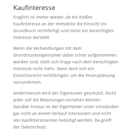
Kaufinteresse
Fraglich ist immer wieder, ob ein bloßes
Kaufinteresse an der Immobilie die Einsicht ins
Grundbuch rechtfertigt und somit ein berechtigtes
Interesse darstellt.
Wenn die Verhandlungen mit dem
Grundstückseigentümer dabei schon aufgenommen
worden sind, stellt sich Frage nach dem berechtigten
Interesse nicht mehr. Dann lässt sich ein
Einsichtsrecht rechtfertigen, um die Finanzplanung
vorzunehmen.
Andersherum wird der Eigentümer geschützt. Nicht
jeder soll die Belastungen einsehen können.
Darüber hinaus ist der Eigentümer unter Umständen
gar nicht an einem Verkauf interessiert und nicht
von Kaufinteressenten belästigt werden. Da greift
der Datenschutz.