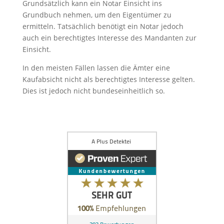
Grundsätzlich kann ein Notar Einsicht ins
Grundbuch nehmen, um den Eigentümer zu
ermitteln. Tatsächlich benötigt ein Notar jedoch
auch ein berechtigtes Interesse des Mandanten zur
Einsicht.
In den meisten Fällen lassen die Ämter eine
Kaufabsicht nicht als berechtigtes Interesse gelten.
Dies ist jedoch nicht bundeseinheitlich so.