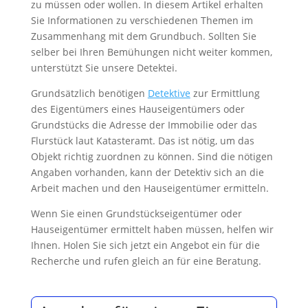
zu müssen oder wollen. In diesem Artikel erhalten
Sie Informationen zu verschiedenen Themen im
Zusammenhang mit dem Grundbuch. Sollten Sie
selber bei Ihren Bemühungen nicht weiter kommen,
unterstützt Sie unsere Detektei.
Grundsätzlich benötigen
Detektive
zur Ermittlung
des Eigentümers eines Hauseigentümers oder
Grundstücks die Adresse der Immobilie oder das
Flurstück laut Katasteramt. Das ist nötig, um das
Objekt richtig zuordnen zu können. Sind die nötigen
Angaben vorhanden, kann der Detektiv sich an die
Arbeit machen und den Hauseigentümer ermitteln.
Wenn Sie einen Grundstückseigentümer oder
Hauseigentümer ermittelt haben müssen, helfen wir
Ihnen. Holen Sie sich jetzt ein Angebot ein für die
Recherche und rufen gleich an für eine Beratung.