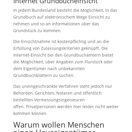
Internet Grundbucheinsicht
In jedem Bundesland besteht die Möglichkeit, in das
Grundbuch auf elektronischem Wege Einsicht zu
nehmen und so an Informationen über das
Grundstück zu kommen.
Die Einsichtnahme ist kostenpflichtig und an die
Erfüllung von Zulassungskriterien geknüpft. Die
Internet-Einsicht bei den Grundbuchämtern bietet
die Möglichkeit, über Angaben zum Flurstück oder
dem Eigentümer nach unbekannten
Grundbuchblättern zu suchen.
Das uneingeschränkte Verfahren steht jedoch nur
Behörden, Gerichten, Notaren und öffentlich
bestellten Vermessungsingenieuren
offen. Privatpersonen werden hier leider nicht weiter
kommen können.
Warum wollen Menschen