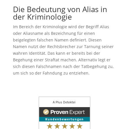
Die Bedeutung von Alias in
der Kriminologie
Im Bereich der Kriminologie wird der Begriff Alias
oder Aliasname als Bezeichnung für einen
beigelegten falschen Namen definiert. Diesen
Namen nutzt der Rechtsbrecher zur Tarnung seiner
wahren Identität. Das kann er bereits bei der
Begehung einer Straftat machen. Alternativ legt er
sich diesen Falschnamen nach der Tatbegehung zu,
um sich so der Fahndung zu entziehen.