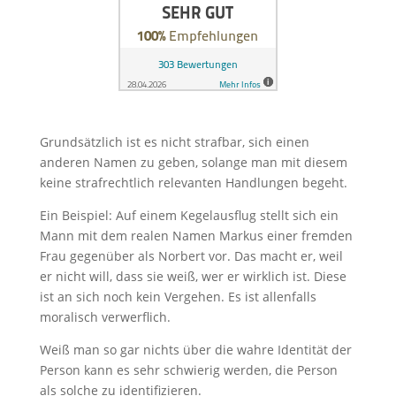
Grundsätzlich ist es nicht strafbar, sich einen
anderen Namen zu geben, solange man mit diesem
keine strafrechtlich relevanten Handlungen begeht.
Ein Beispiel: Auf einem Kegelausflug stellt sich ein
Mann mit dem realen Namen Markus einer fremden
Frau gegenüber als Norbert vor. Das macht er, weil
er nicht will, dass sie weiß, wer er wirklich ist. Diese
ist an sich noch kein Vergehen. Es ist allenfalls
moralisch verwerflich.
Weiß man so gar nichts über die wahre Identität der
Person kann es sehr schwierig werden, die Person
als solche zu identifizieren.