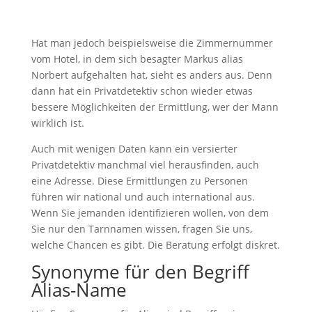
Hat man jedoch beispielsweise die Zimmernummer
vom Hotel, in dem sich besagter Markus alias
Norbert aufgehalten hat, sieht es anders aus. Denn
dann hat ein Privatdetektiv schon wieder etwas
bessere Möglichkeiten der Ermittlung, wer der Mann
wirklich ist.
Auch mit wenigen Daten kann ein versierter
Privatdetektiv manchmal viel herausfinden, auch
eine Adresse. Diese Ermittlungen zu Personen
führen wir national und auch international aus.
Wenn Sie jemanden identifizieren wollen, von dem
Sie nur den Tarnnamen wissen, fragen Sie uns,
welche Chancen es gibt. Die Beratung erfolgt diskret.
Synonyme für den Begriff
Alias-Name