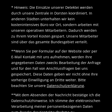
* Hinweis: Die Einsätze unserer Detektei werden
durch unsere Zentrale in Dorsten koordiniert. In
anderen Städten unterhalten wir kein
kostenintensives Büro vor Ort, sondern arbeiten mit
unseren operativen Mitarbeitern. Dadurch werden
zu Ihrem Vorteil Kosten gespart. Unsere Mitarbeiter
sind über das gesamte Bundesgebiet verteilt.
**Wenn Sie per Formular auf der Website oder per
E-Mail Kontakt mit uns aufnehmen, werden Ihre
angegebenen Daten zwecks Bearbeitung der Anfrage
und für den Fall von Anschlussfragen bei uns
gespeichert. Diese Daten geben wir nicht ohne Ihre
vorherige Einwilligung an Dritte weiter. Bitte
beachten Sie unsere
Datenschutzerklärung
.
**Mit dem Absenden der Nachricht bestätige ich die
Datenschutzhinweise. Ich stimme der elektronischen
Verarbeitung meiner personenbezogenen Daten