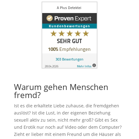
Warum gehen Menschen
fremd?
Ist es die erkaltete Liebe zuhause, die fremdgehen
auslöst? Ist die Lust, in der eigenen Beziehung
sexuell aktiv zu sein, nicht mehr groß? Gibt es Sex
und Erotik nur noch auf Video oder dem Computer?
Zieht er lieber mit einem Freund um die Häuser als