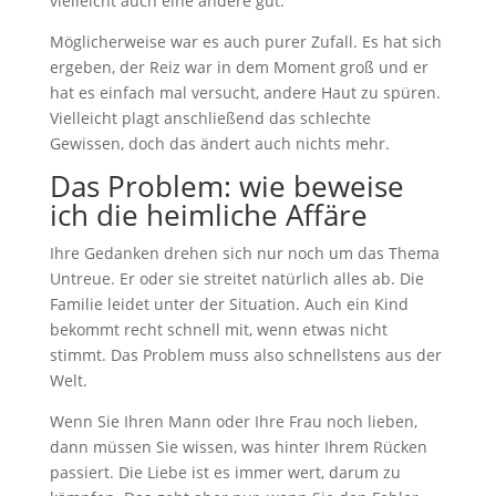
vielleicht auch eine andere gut.
Möglicherweise war es auch purer Zufall. Es hat sich
ergeben, der Reiz war in dem Moment groß und er
hat es einfach mal versucht, andere Haut zu spüren.
Vielleicht plagt anschließend das schlechte
Gewissen, doch das ändert auch nichts mehr.
Das Problem: wie beweise
ich die heimliche Affäre
Ihre Gedanken drehen sich nur noch um das Thema
Untreue. Er oder sie streitet natürlich alles ab. Die
Familie leidet unter der Situation. Auch ein Kind
bekommt recht schnell mit, wenn etwas nicht
stimmt. Das Problem muss also schnellstens aus der
Welt.
Wenn Sie Ihren Mann oder Ihre Frau noch lieben,
dann müssen Sie wissen, was hinter Ihrem Rücken
passiert. Die Liebe ist es immer wert, darum zu