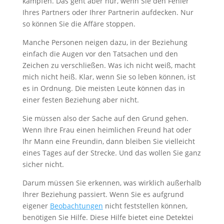
kämpfen. Das geht aber nur, wenn Sie den Fehler
Ihres Partners oder Ihrer Partnerin aufdecken. Nur
so können Sie die Affäre stoppen.
Manche Personen neigen dazu, in der Beziehung
einfach die Augen vor den Tatsachen und den
Zeichen zu verschließen. Was ich nicht weiß, macht
mich nicht heiß. Klar, wenn Sie so leben können, ist
es in Ordnung. Die meisten Leute können das in
einer festen Beziehung aber nicht.
Sie müssen also der Sache auf den Grund gehen.
Wenn Ihre Frau einen heimlichen Freund hat oder
Ihr Mann eine Freundin, dann bleiben Sie vielleicht
eines Tages auf der Strecke. Und das wollen Sie ganz
sicher nicht.
Darum müssen Sie erkennen, was wirklich außerhalb
Ihrer Beziehung passiert. Wenn Sie es aufgrund
eigener
Beobachtungen
nicht feststellen können,
benötigen Sie Hilfe. Diese Hilfe bietet eine Detektei