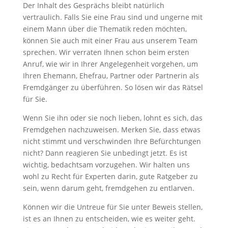
Der Inhalt des Gesprächs bleibt natürlich
vertraulich. Falls Sie eine Frau sind und ungerne mit
einem Mann über die Thematik reden möchten,
können Sie auch mit einer Frau aus unserem Team
sprechen. Wir verraten Ihnen schon beim ersten
Anruf, wie wir in Ihrer Angelegenheit vorgehen, um
Ihren Ehemann, Ehefrau, Partner oder Partnerin als
Fremdgänger zu überführen. So lösen wir das Rätsel
für Sie.
Wenn Sie ihn oder sie noch lieben, lohnt es sich, das
Fremdgehen nachzuweisen. Merken Sie, dass etwas
nicht stimmt und verschwinden Ihre Befürchtungen
nicht? Dann reagieren Sie unbedingt jetzt. Es ist
wichtig, bedachtsam vorzugehen. Wir halten uns
wohl zu Recht für Experten darin, gute Ratgeber zu
sein, wenn darum geht, fremdgehen zu entlarven.
Können wir die Untreue für Sie unter Beweis stellen,
ist es an Ihnen zu entscheiden, wie es weiter geht.