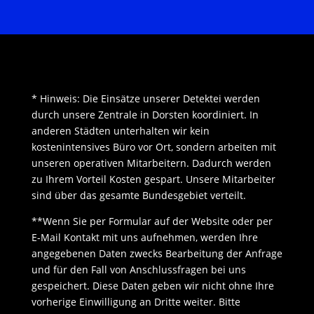
* Hinweis: Die Einsätze unserer Detektei werden
durch unsere Zentrale in Dorsten koordiniert. In
anderen Städten unterhalten wir kein
kostenintensives Büro vor Ort, sondern arbeiten mit
unseren operativen Mitarbeitern. Dadurch werden
zu Ihrem Vorteil Kosten gespart. Unsere Mitarbeiter
sind über das gesamte Bundesgebiet verteilt.
**Wenn Sie per Formular auf der Website oder per
E-Mail Kontakt mit uns aufnehmen, werden Ihre
angegebenen Daten zwecks Bearbeitung der Anfrage
und für den Fall von Anschlussfragen bei uns
gespeichert. Diese Daten geben wir nicht ohne Ihre
vorherige Einwilligung an Dritte weiter. Bitte