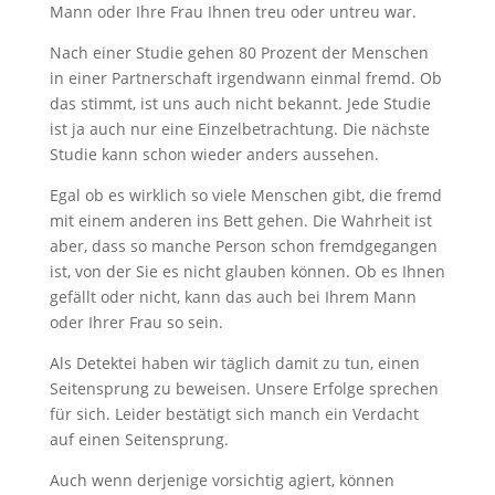
Mann oder Ihre Frau Ihnen treu oder untreu war.
Nach einer Studie gehen 80 Prozent der Menschen
in einer Partnerschaft irgendwann einmal fremd. Ob
das stimmt, ist uns auch nicht bekannt. Jede Studie
ist ja auch nur eine Einzelbetrachtung. Die nächste
Studie kann schon wieder anders aussehen.
Egal ob es wirklich so viele Menschen gibt, die fremd
mit einem anderen ins Bett gehen. Die Wahrheit ist
aber, dass so manche Person schon fremdgegangen
ist, von der Sie es nicht glauben können. Ob es Ihnen
gefällt oder nicht, kann das auch bei Ihrem Mann
oder Ihrer Frau so sein.
Als Detektei haben wir täglich damit zu tun, einen
Seitensprung zu beweisen. Unsere Erfolge sprechen
für sich. Leider bestätigt sich manch ein Verdacht
auf einen Seitensprung.
Auch wenn derjenige vorsichtig agiert, können