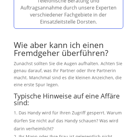
Telefonische Beratung und
Auftragsannahme durch unsere Experten
verschiedener Fachgebiete in der
Einsatzleitstelle Dorsten.
Wie aber kann ich einen
Fremdgeher überführen?
Zunächst sollten Sie die Augen aufhalten. Achten Sie
genau darauf, was Ihr Partner oder Ihre Partnerin
macht. Manchmal sind es die kleinen Anzeichen, die
eine erste Spur legen.
Typische Hinweise auf eine Affäre
sind:
Das Handy wird für Ihren Zugriff gesperrt. Warum
dürfen Sie nicht auf das Handy schauen? Was wird
darin verheimlicht?
Ihr Mann oder Ihre Frau ist gelegentlich nicht