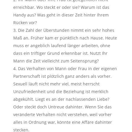
erreichbar. Wo steckt er oder sie? Warum ist das
Handy aus? Was geht in dieser Zeit hinter Ihrem
Rücken vor?
Die Zahl der Überstunden nimmt ein sehr hohes
Maß an. Früher kam er pünktlich nach Hause. Heute
muss er angeblich laufend länger arbeiten, ohne
dass ein triftiger Grund erkennbar ist. Nutzt Ihr
Mann die Zeit vielleicht zum Seitensprung?
Das Verhalten von Mann oder Frau in der eigenen
Partnerschaft ist plötzlich ganz anders als vorher.
Sexuell läuft nicht mehr viel, meist herrscht
Unzufriedenheit und die Beziehung ist merklich
abgekühlt. Liegt es an der nachlassenden Liebe?
Oder steckt doch Untreue dahinter. Wenn Sie das
veränderte Verhalten nicht verstehen, weil vorher
alles in Ordnung war, könnte eine Affäre dahinter
stecken.