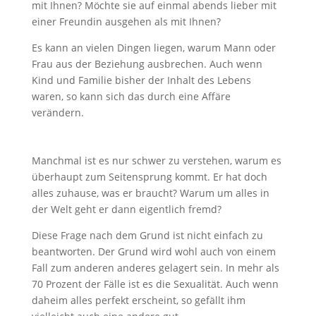
mit Ihnen? Möchte sie auf einmal abends lieber mit
einer Freundin ausgehen als mit Ihnen?
Es kann an vielen Dingen liegen, warum Mann oder
Frau aus der Beziehung ausbrechen. Auch wenn
Kind und Familie bisher der Inhalt des Lebens
waren, so kann sich das durch eine Affäre
verändern.
Manchmal ist es nur schwer zu verstehen, warum es
überhaupt zum Seitensprung kommt. Er hat doch
alles zuhause, was er braucht? Warum um alles in
der Welt geht er dann eigentlich fremd?
Diese Frage nach dem Grund ist nicht einfach zu
beantworten. Der Grund wird wohl auch von einem
Fall zum anderen anderes gelagert sein. In mehr als
70 Prozent der Fälle ist es die Sexualität. Auch wenn
daheim alles perfekt erscheint, so gefällt ihm