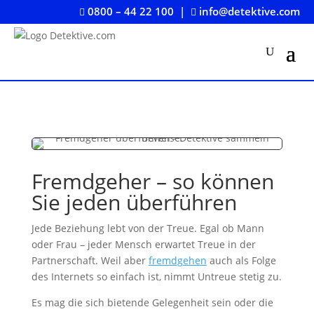
0800 – 44 22 100
|
info@detektive.com


Fremdgeher – so können
Sie jeden überführen
Jede Beziehung lebt von der Treue. Egal ob Mann
oder Frau – jeder Mensch erwartet Treue in der
Partnerschaft. Weil aber
fremdgehen
auch als Folge
des Internets so einfach ist, nimmt Untreue stetig zu.
Es mag die sich bietende Gelegenheit sein oder die