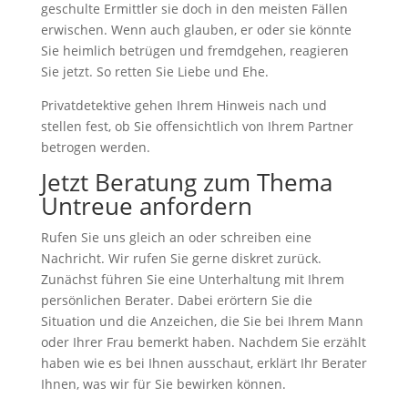
geschulte Ermittler sie doch in den meisten Fällen
erwischen. Wenn auch glauben, er oder sie könnte
Sie heimlich betrügen und fremdgehen, reagieren
Sie jetzt. So retten Sie Liebe und Ehe.
Privatdetektive gehen Ihrem Hinweis nach und
stellen fest, ob Sie offensichtlich von Ihrem Partner
betrogen werden.
Jetzt Beratung zum Thema
Untreue anfordern
Rufen Sie uns gleich an oder schreiben eine
Nachricht. Wir rufen Sie gerne diskret zurück.
Zunächst führen Sie eine Unterhaltung mit Ihrem
persönlichen Berater. Dabei erörtern Sie die
Situation und die Anzeichen, die Sie bei Ihrem Mann
oder Ihrer Frau bemerkt haben. Nachdem Sie erzählt
haben wie es bei Ihnen ausschaut, erklärt Ihr Berater
Ihnen, was wir für Sie bewirken können.