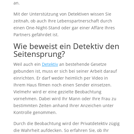
an.
Mit der Unterstützung von Detektiven wissen Sie
zeitnah, ob auch Ihre Lebenspartnerschaft durch
einen One-Night-Stand oder gar einer Affäre Ihres
Partners gefährdet ist.
Wie beweist ein Detektiv den
Seitensprung?
Weil auch ein
Detektiv
an bestehende Gesetze
gebunden ist, muss er sich bei seiner Arbeit darauf
einrichten. Er darf weder heimlich per Video in
Ihrem Haus filmen noch einen Sender einsetzen.
Vielmehr wird er eine gezielte Beobachtung
vornehmen. Dabei wird Ihr Mann oder Ihre Frau zu
bestimmten Zeiten anhand Ihrer Anzeichen unter
Kontrolle genommen.
Durch die Beobachtung wird der Privatdetektiv zügig
die Wahrheit aufdecken. So erfahren Sie, ob Ihr