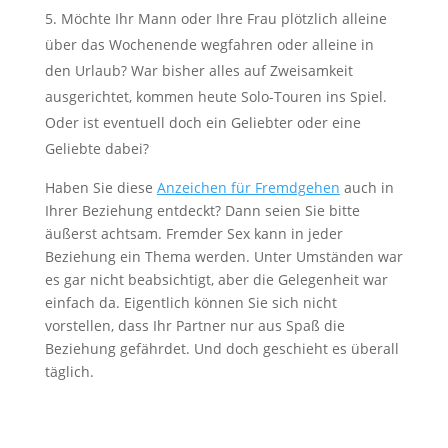
Möchte Ihr Mann oder Ihre Frau plötzlich alleine
über das Wochenende wegfahren oder alleine in
den Urlaub? War bisher alles auf Zweisamkeit
ausgerichtet, kommen heute Solo-Touren ins Spiel.
Oder ist eventuell doch ein Geliebter oder eine
Geliebte dabei?
Haben Sie diese
Anzeichen für Fremdgehen
auch in
Ihrer Beziehung entdeckt? Dann seien Sie bitte
äußerst achtsam. Fremder Sex kann in jeder
Beziehung ein Thema werden. Unter Umständen war
es gar nicht beabsichtigt, aber die Gelegenheit war
einfach da. Eigentlich können Sie sich nicht
vorstellen, dass Ihr Partner nur aus Spaß die
Beziehung gefährdet. Und doch geschieht es überall
täglich.