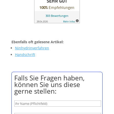
Ebenfalls oft gelesene Artikel:
Ninhydrinverfahren
Handschrift
Falls Sie Fragen haben,
können Sie uns diese
gerne stellen: