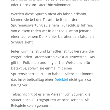
oder Tiere zum Tatort hinzukommen.
Werden diese Spuren nicht als falsch erkannt,
können sie bei der Tatortarbeit oder der
Spurenauswertung zu einem Trugschluss führen.
Von diesem reden wir in der Logik, wenn jemand
einen auf einem Denkfehler beruhenden falschen
Schluss zieht.
Jeder Kriminalist und Ermittler ist gut beraten, die
vorgefunden Tatortspuren exakt auszuwerten. Das
gilt für Polizisten und in gleicher Weise auch für
Detektive, sofern sie einmal mit einer
Spurensicherung zu tun haben. Allerdings kommt
das im Arbeitsalltag einer
Detektei
nicht ganz so
häufig vor.
Tatsächlich gibt es eine Vielzahl von Spuren, die
später auch zu Trugspuren werden können. Als
Beispiele seien genannt: