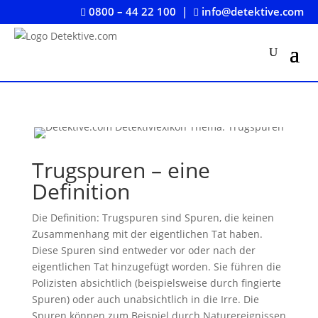
0800 – 44 22 100
|
info@detektive.com


Trugspuren – eine
Definition
Die Definition: Trugspuren sind Spuren, die keinen
Zusammenhang mit der eigentlichen Tat haben.
Diese Spuren sind entweder vor oder nach der
eigentlichen Tat hinzugefügt worden. Sie führen die
Polizisten absichtlich (beispielsweise durch fingierte
Spuren) oder auch unabsichtlich in die Irre. Die
Spuren können zum Beispiel durch Naturereignissen