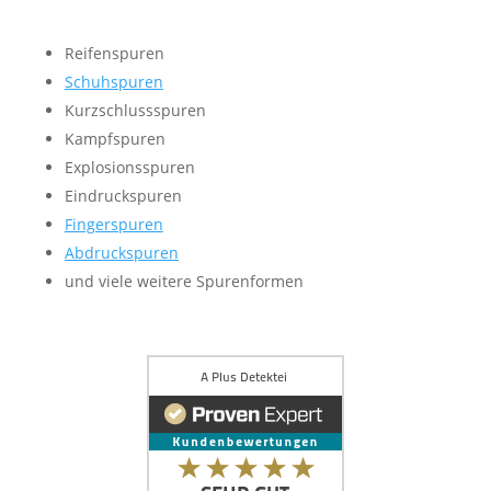
Reifenspuren
Schuhspuren
Kurzschlussspuren
Kampfspuren
Explosionsspuren
Eindruckspuren
Fingerspuren
Abdruckspuren
und viele weitere Spurenformen